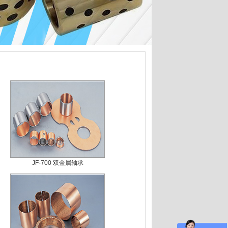
JF-700 双金属轴承