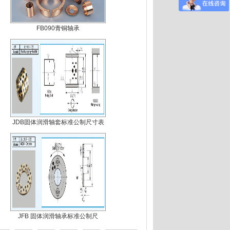
FB090青铜轴承
JDB固体润滑轴套标准公制尺寸表
JFB 固体润滑轴承标准公制尺