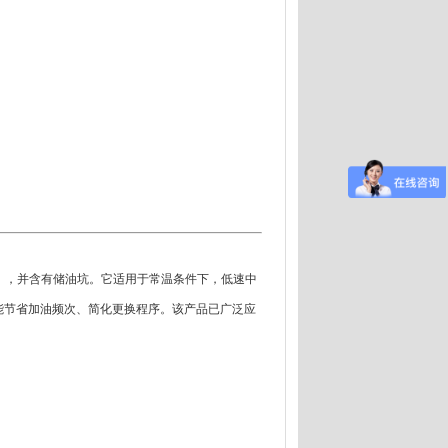
M），并含有储油坑。它适用于常温条件下，低速中
能节省加油频次、简化更换程序。该产品已广泛应